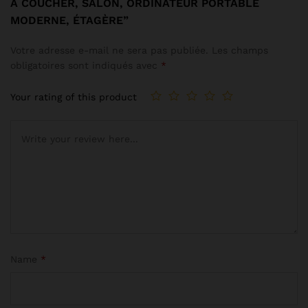
À COUCHER, SALON, ORDINATEUR PORTABLE
MODERNE, ÉTAGÈRE”
Votre adresse e-mail ne sera pas publiée.
Les champs
obligatoires sont indiqués avec
*
Your rating of this product
Name
*