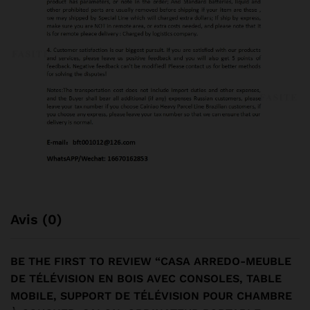
Avis (0)
BE THE FIRST TO REVIEW “CASA ARREDO-MEUBLE
DE TÉLÉVISION EN BOIS AVEC CONSOLES, TABLE
MOBILE, SUPPORT DE TÉLÉVISION POUR CHAMBRE