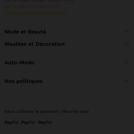
contact@achatengros.com
commercial@achatengros.com
Mode et Beauté
Meubles et Décoration
Auto-Modo
Nos politiques
Nous utilisons le paiement sécurisé pour