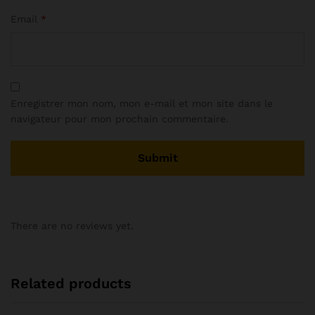
Email
*
Enregistrer mon nom, mon e-mail et mon site dans le
navigateur pour mon prochain commentaire.
There are no reviews yet.
Related products