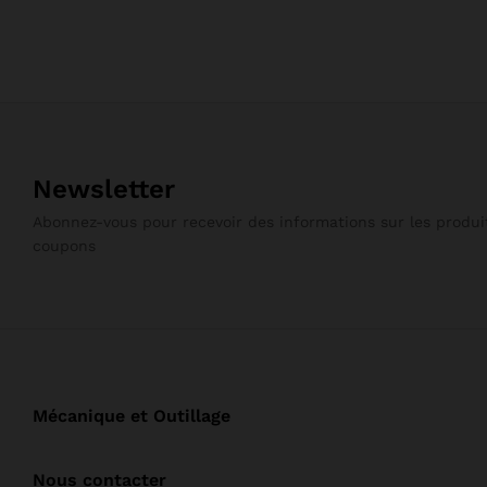
Newsletter
Abonnez-vous pour recevoir des informations sur les produit
coupons
Mécanique et Outillage
Nous contacter