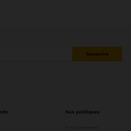
odo
Nos politiques
Fonctionnement