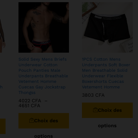
être
choisies
ch
choisies
sur
su
sur
la
la
la
page
pa
page
du
d
du
produit
pr
produit
Solid Sexy Mens Briefs
1PCS Cotton Mens
Underwear Cotton
Underpants Soft Boxer
Pouch Panties Male
Men Breathable Solid
Underpants Breathable
Underwear Flexible
Vetement Homme
Boxershorts Cuecas
gh
Cuecas Gay Jockstrap
Vetement Homme
Thongss
3803
CFA
4022
CFA
–
C
Plage
4651
CFA
pr
de
Choix des
Ce
3803
CFA
a
prix :
Ce
produit
4022
CFA
4022 CFA
Choix des
pl
produit
4651
CFA
à
a
options
va
4651 CFA
a
plusieurs
Le
A
options
plusieurs