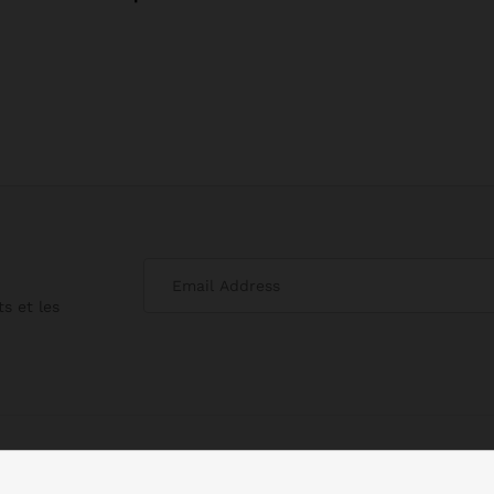
variations.
op
variations.
Les
pe
Les
options
êt
options
peuvent
ch
peuvent
être
su
être
choisies
la
choisies
sur
pa
sur
la
d
la
page
pr
page
du
du
produit
produit
s et les