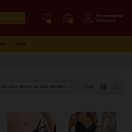
Se connecter
Recherche
S'inscrire
0
0
ent
Aide
i du plus récent au plus ancien
View