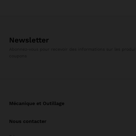
Newsletter
Abonnez-vous pour recevoir des informations sur les produit
coupons
Mécanique et Outillage
Nous contacter