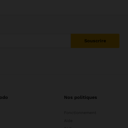
odo
Nos politiques
Fonctionnement
Aide