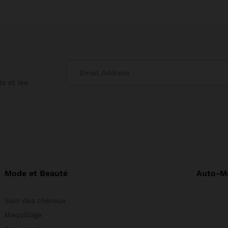
s et les
Mode et Beauté
Auto-M
Soin des cheveux
Maquillage