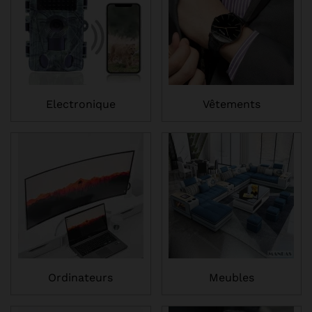
Electronique
Vêtements
Ordinateurs
Meubles