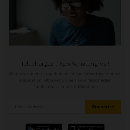
Telechargez l' App Achatengros !
Faites vos achats rapidement et facilement avec notre
application. Obtenez un lien pour télécharger
l'application sur votre téléphone