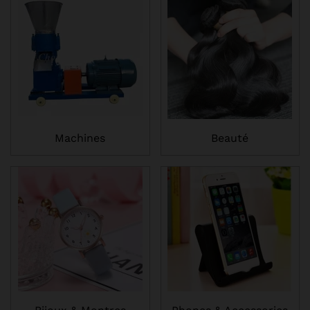
Machines
Beauté