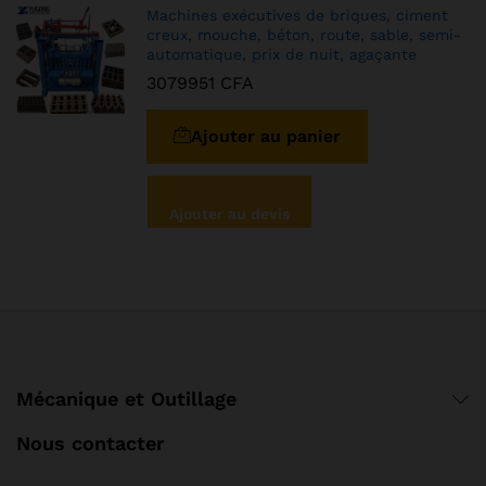
Machines exécutives de briques, ciment
creux, mouche, béton, route, sable, semi-
automatique, prix de nuit, agaçante
3079951
CFA
Ajouter au panier
Ajouter au devis
Mécanique et Outillage
Nous contacter