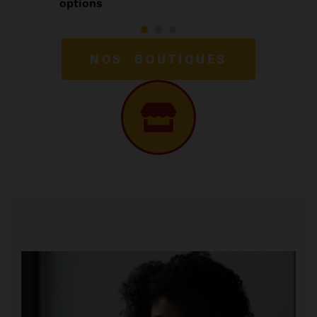
options
NOS BOUTIQUES