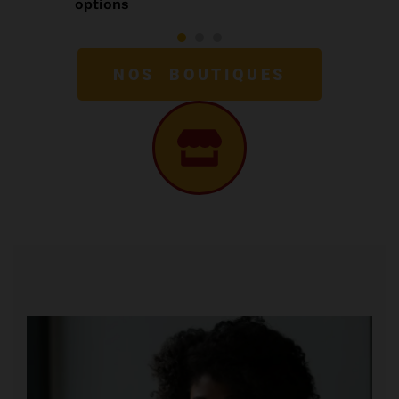
options
NOS BOUTIQUES