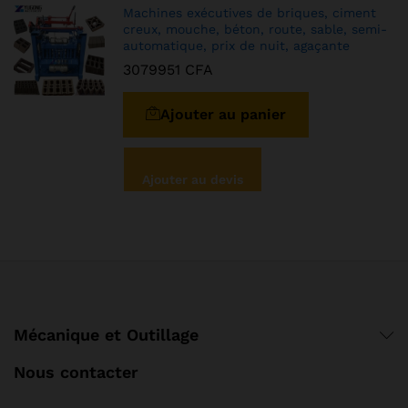
Machines exécutives de briques, ciment
creux, mouche, béton, route, sable, semi-
automatique, prix de nuit, agaçante
3079951
CFA
Ajouter au panier
Ajouter au devis
Mécanique et Outillage
Nous contacter