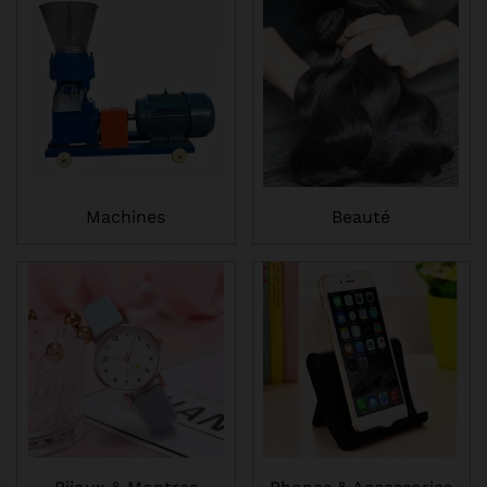
Machines
Beauté