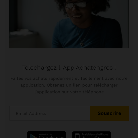
Telechargez l' App Achatengros !
Faites vos achats rapidement et facilement avec notre
application. Obtenez un lien pour télécharger
l'application sur votre téléphone