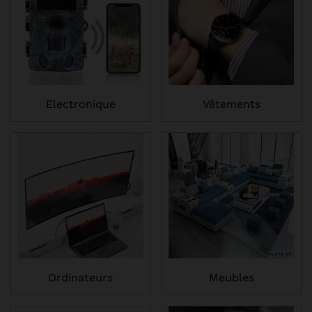
Electronique
Vêtements
Ordinateurs
Meubles