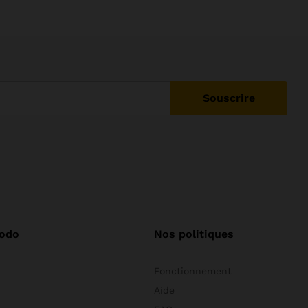
odo
Nos politiques
Fonctionnement
Aide