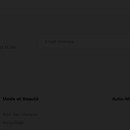
s et les
Mode et Beauté
Auto-M
Soin des cheveux
Maquillage