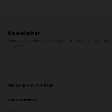
Newsletter
Abonnez-vous pour recevoir des informations sur les produit
coupons
Mécanique et Outillage
Nous contacter