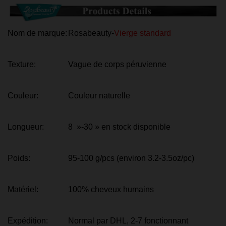
Nom de marque:
Rosabeauty-
Vierge standard
Texture:
Vague de corps péruvienne
Couleur:
Couleur naturelle
Longueur:
8 »-30 » en stock disponible
Poids:
95-100 g/pcs (environ 3.2-3.5oz/pc)
Matériel:
100% cheveux humains
Expédition:
Normal par DHL, 2-7 fonctionnant