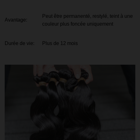
Peut être permanenté, restylé, teint à une
Avantage:
couleur plus foncée uniquement
Durée de vie:
Plus de 12 mois