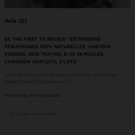
Avis (0)
BE THE FIRST TO REVIEW “EXTENSIONS
PÉRUVIENNES 100% NATURELLES, CHEVEUX
VIERGES, NON TRAITÉS, 8-30 28 POUCES,
LIVRAISON GRATUITE, 3 LOTS”
Votre adresse e-mail ne sera pas publiée.
Les champs
obligatoires sont indiqués avec
*
Your rating of this product