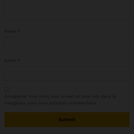
Name
*
Email
*
Enregistrer mon nom, mon e-mail et mon site dans le
navigateur pour mon prochain commentaire.