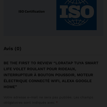
Avis (0)
BE THE FIRST TO REVIEW “LORATAP TUYA SMART
LIFE VOLET ROULANT POUR RIDEAUX,
INTERRUPTEUR À BOUTON POUSSOIR, MOTEUR
ÉLECTRIQUE CONNECTÉ WIFI, ALEXA GOOGLE
HOME”
Votre adresse e-mail ne sera pas publiée.
Les champs
obligatoires sont indiqués avec
*