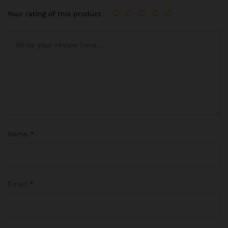
Your rating of this product
Name
*
Email
*