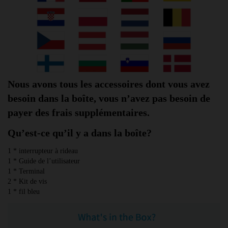
Nous avons tous les accessoires dont vous avez 
besoin dans la boîte, vous n’avez pas besoin de 
payer des frais supplémentaires.
Qu’est-ce qu’il y a dans la boîte?
1 * interrupteur à rideau
1 * Guide de l’utilisateur
1 * Terminal
2 * Kit de vis
1 * fil bleu