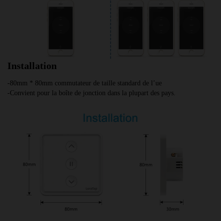
Installation
-80mm * 80mm commutateur de taille standard de l’ue
-Convient pour la boîte de jonction dans la plupart des pays.