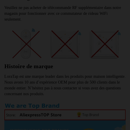
Veuillez ne pas acheter de télécommande RF supplémentaire dans notre 
magasin pour fonctionner avec ce commutateur de rideau WiFi 
seulement.
Histoire de marque
LoraTap est une marque leader dans les produits pour maison intelligente. 
Nous avons 10 ans d’expérience OEM pour plus de 500 clients dans le 
monde entier. N’hésitez pas à nous contacter si vous avez des questions 
concernant nos produits.