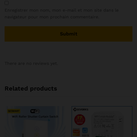
Enregistrer mon nom, mon e-mail et mon site dans le
navigateur pour mon prochain commentaire.
There are no reviews yet.
Related products