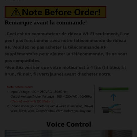
Remarque avant la commande!
-Ceci est un commutateur de rideau Wi-Fi seulement, il ne
peut pas fonctionner avec notre télécommande de rideau
RF. Veuillez ne pas acheter la télécommande RF
supplémentaire pour ajouter la télécommande, ils ne sont
pas compatibles.
-Veuillez vérifier que votre moteur est à 4 fils (fil bleu, fil
brun, fil noir, fil vert/jaune) avant d’acheter notre.