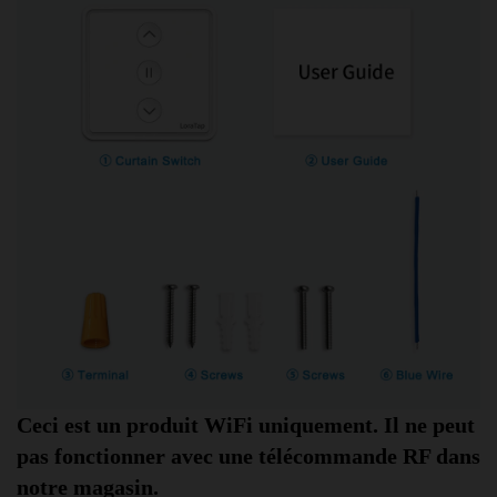
Ceci est un produit WiFi uniquement. Il ne peut 
pas fonctionner avec une télécommande RF dans 
notre magasin.