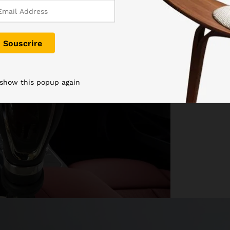
 show this popup again