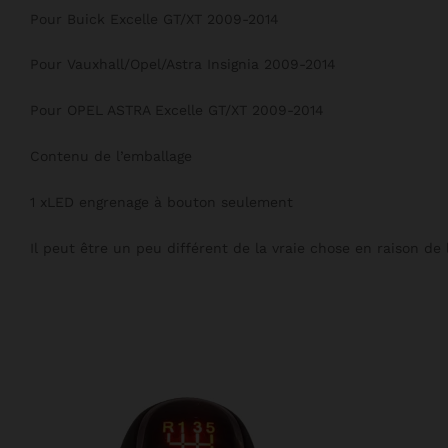
Pour Buick Excelle GT/XT 2009-2014
Pour Vauxhall/Opel/Astra Insignia 2009-2014
Pour OPEL ASTRA Excelle GT/XT 2009-2014
Contenu de l’emballage
1 xLED engrenage à bouton seulement
Il peut être un peu différent de la vraie chose en raison de 