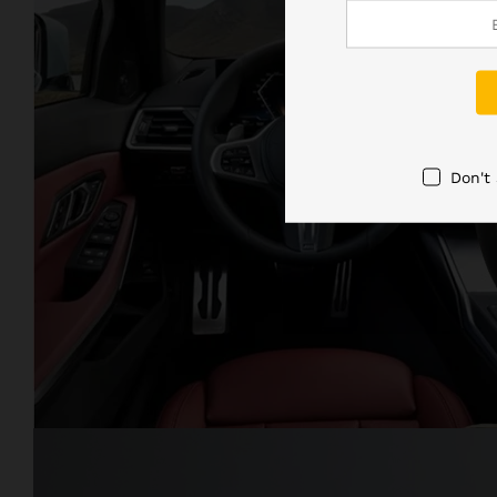
Don't