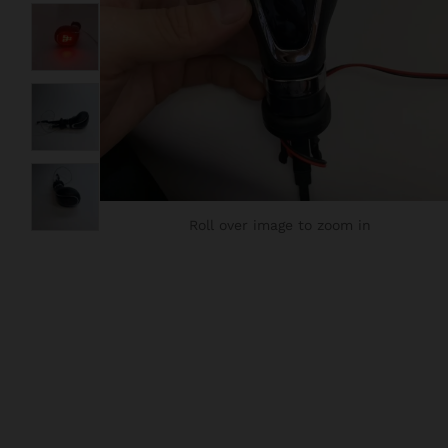
Roll over image to zoom in