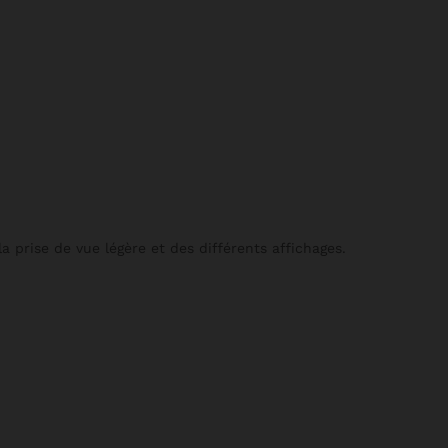
la prise de vue légère et des différents affichages.