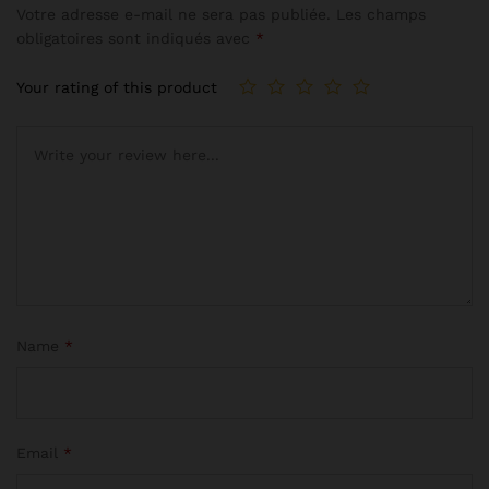
Votre adresse e-mail ne sera pas publiée.
Les champs
obligatoires sont indiqués avec
*
Your rating of this product
Name
*
Email
*