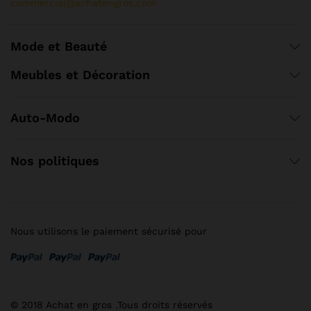
commercial@achatengros.com
Mode et Beauté
Meubles et Décoration
Auto-Modo
Nos politiques
Nous utilisons le paiement sécurisé pour
© 2018 Achat en gros .Tous droits réservés