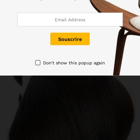
Don't show this popup again