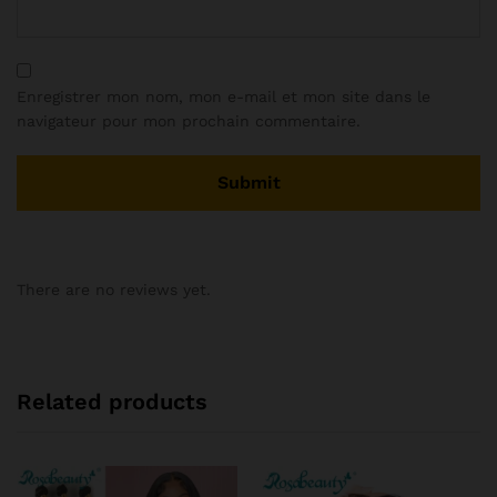
Enregistrer mon nom, mon e-mail et mon site dans le
navigateur pour mon prochain commentaire.
There are no reviews yet.
Related products