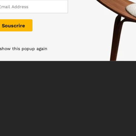
 show this popup again