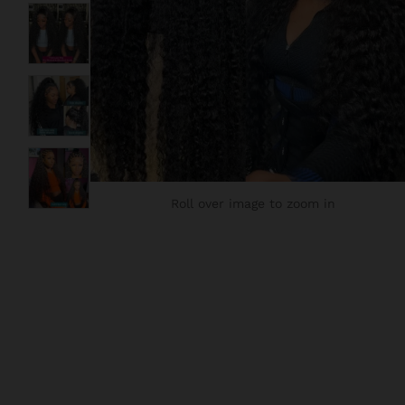
Roll over image to zoom in