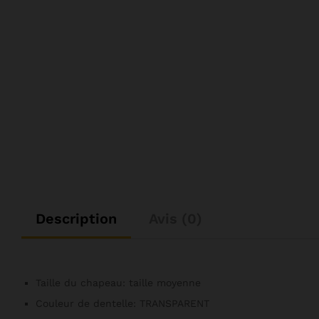
Description
Avis (0)
Taille du chapeau:
taille moyenne
Couleur de dentelle:
TRANSPARENT