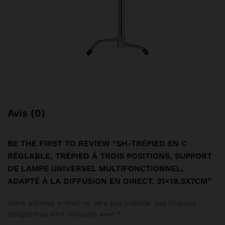
Avis (0)
BE THE FIRST TO REVIEW “SH-TRÉPIED EN C
RÉGLABLE, TRÉPIED À TROIS POSITIONS, SUPPORT
DE LAMPE UNIVERSEL MULTIFONCTIONNEL,
ADAPTÉ À LA DIFFUSION EN DIRECT, 31×18.5X7CM”
Votre adresse e-mail ne sera pas publiée.
Les champs
obligatoires sont indiqués avec
*