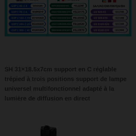
SH 31×18.5x7cm support en C réglable
trépied à trois positions support de lampe
universel multifonctionnel adapté à la
lumière de diffusion en direct