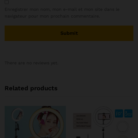
Enregistrer mon nom, mon e-mail et mon site dans le
navigateur pour mon prochain commentaire.
There are no reviews yet.
Related products