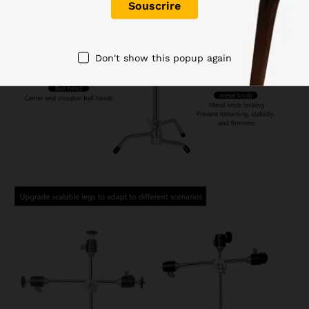
Don't show this popup again