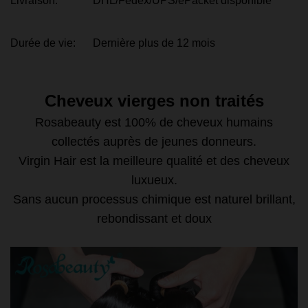
Livraison:
DHL/Fedex/UPS/ePacket disponible
Durée de vie:
Dernière plus de 12 mois
Cheveux vierges non traités
Rosabeauty est 100% de cheveux humains
collectés auprès de jeunes donneurs.
Virgin Hair est la meilleure qualité et des cheveux
luxueux.
Sans aucun processus chimique est naturel brillant,
rebondissant et doux