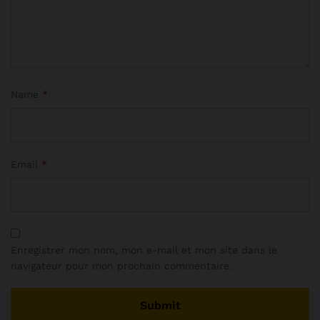
Name
*
Email
*
Enregistrer mon nom, mon e-mail et mon site dans le
navigateur pour mon prochain commentaire.