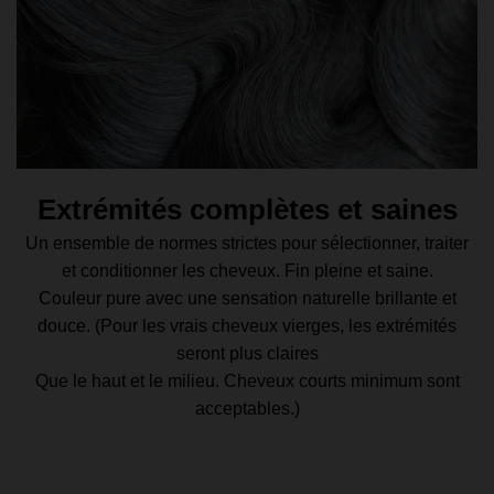
Extrémités complètes et saines
Un ensemble de normes strictes pour sélectionner, traiter
et conditionner les cheveux. Fin pleine et saine.
Couleur pure avec une sensation naturelle brillante et
douce. (Pour les vrais cheveux vierges, les extrémités
seront plus claires
Que le haut et le milieu. Cheveux courts minimum sont
acceptables.)