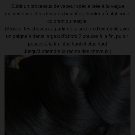
Subir un processus de vapeur spécialisée à la vague
merveilleuse et les textures bouclées. Soutenu à plat irone,
colorant ou restyle.
(Brosser les cheveux à partir de la section d’extrémité avec
un peigne à dents larges: d’abord 2 pouces à la fin, puis 4
pouces à la fin, plus haut et plus haut
Jusqu’à atteindre la racine des cheveux.)