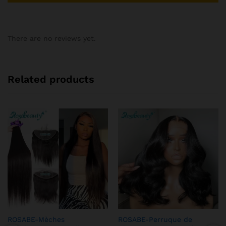
There are no reviews yet.
Related products
ROSABE-Mèches
ROSABE-Perruque de