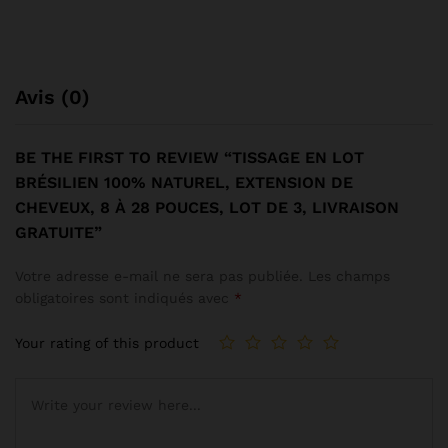
Avis (0)
BE THE FIRST TO REVIEW “TISSAGE EN LOT
BRÉSILIEN 100% NATUREL, EXTENSION DE
CHEVEUX, 8 À 28 POUCES, LOT DE 3, LIVRAISON
GRATUITE”
Votre adresse e-mail ne sera pas publiée.
Les champs
obligatoires sont indiqués avec
*
Your rating of this product