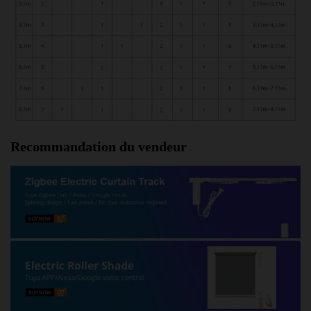
Recommandation du vendeur