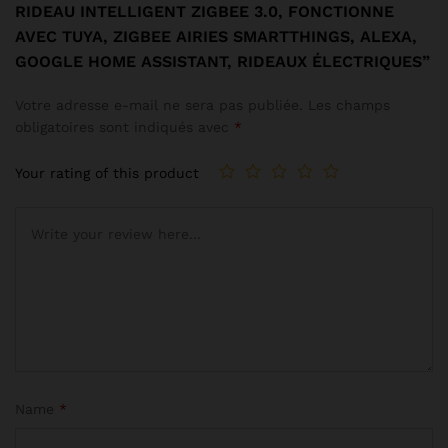
RIDEAU INTELLIGENT ZIGBEE 3.0, FONCTIONNE
AVEC TUYA, ZIGBEE AIRIES SMARTTHINGS, ALEXA,
GOOGLE HOME ASSISTANT, RIDEAUX ÉLECTRIQUES”
Votre adresse e-mail ne sera pas publiée.
Les champs
obligatoires sont indiqués avec
*
Your rating of this product
Name
*