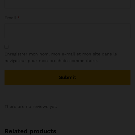
Email
*
Enregistrer mon nom, mon e-mail et mon site dans le
navigateur pour mon prochain commentaire.
There are no reviews yet.
Related products