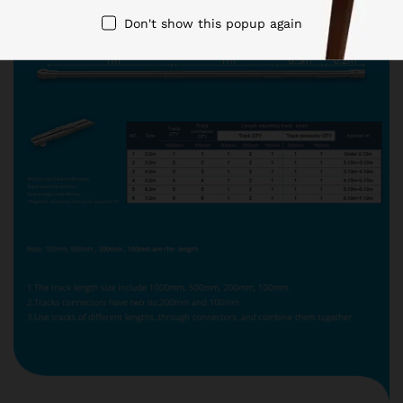
Don't show this popup again