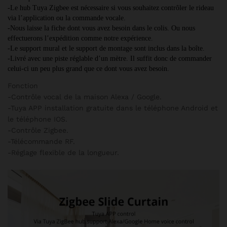
-Le hub Tuya Zigbee est nécessaire si vous souhaitez contrôler le rideau 
via l’application ou la commande vocale. 
-Nous laisse la fiche dont vous avez besoin dans le colis. Ou nous 
effectuerons l’expédition comme notre expérience. 
-Le support mural et le support de montage sont inclus dans la boîte. 
-Livré avec une piste réglable d’un mètre. Il suffit donc de commander 
celui-ci un peu plus grand que ce dont vous avez besoin. 
Fonction
-Contrôle vocal de la maison Alexa / Google.
-Tuya APP installation gratuite dans le téléphone Android et
le téléphone IOS.
-Contrôle Zigbee.
-Télécommande RF.
-Réglage flexible de la longueur.