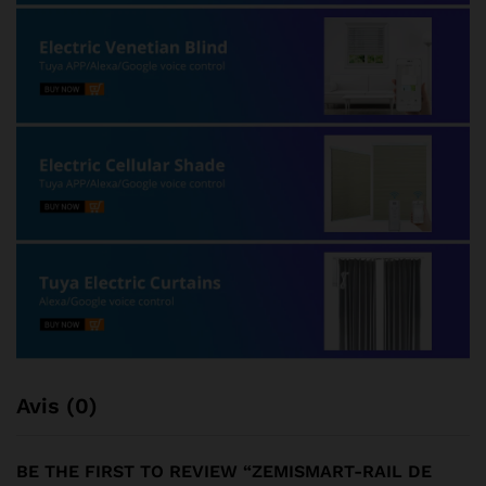
Avis (0)
BE THE FIRST TO REVIEW “ZEMISMART-RAIL DE