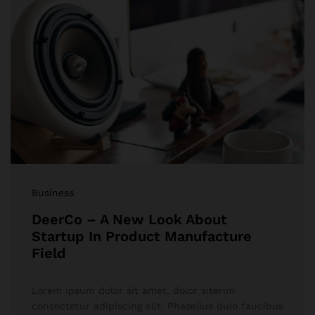
Business
DeerCo – A New Look About
Startup In Product Manufacture
Field
Lorem ipsum dolor sit amet, dolor siterim
consectetur adipiscing elit. Phasellus duio faucibus