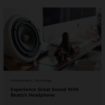
Entertaiment
, Technology
Experience Great Sound With
Beats’s Headphone