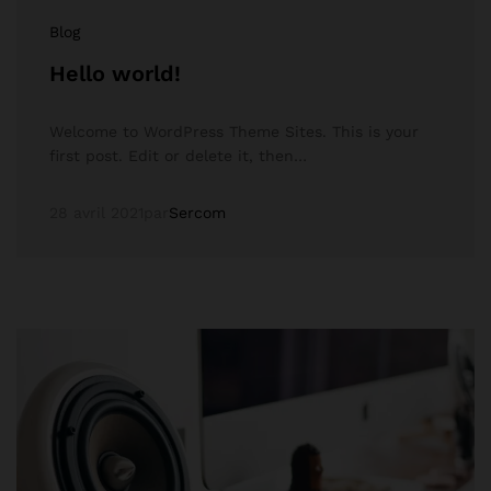
Blog
Hello world!
Welcome to WordPress Theme Sites. This is your
first post. Edit or delete it, then…
28 avril 2021
par
Sercom