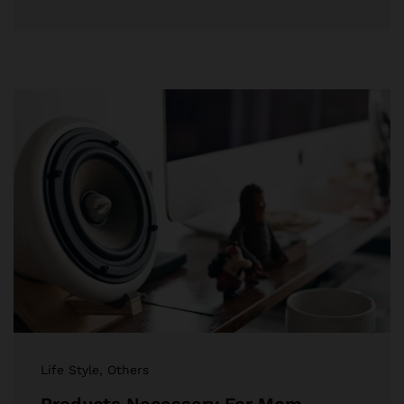
Life Style
, Others