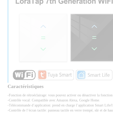
Caractéristiques
-Fonction de rétroéclairage: vous pouvez activer ou désactiver la fonction 
-Contrôle vocal: Compatible avec Amazon Alexa, Google Home. 
-Télécommande d’application: prend en charge l’application Smart Life/l
-Contrôle de l’écran tactile: panneau tactile en verre trempé, sûr et de h