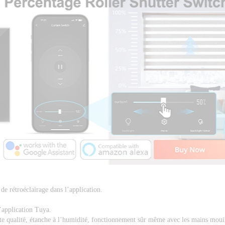
de rétroéclairage dans l’application. 
’application Tuya. 
aute qualité, étanche à l’humidité, fonctionnement sûr même avec les mains mouil