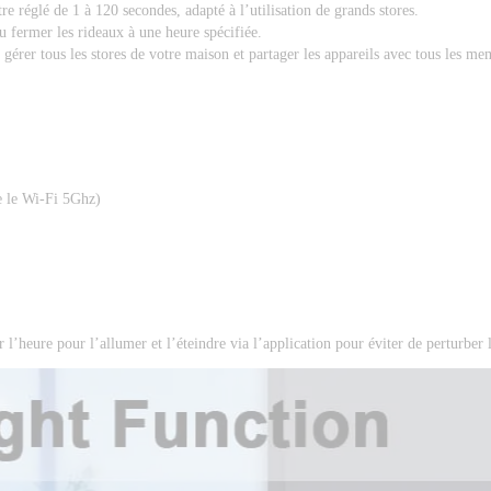
 réglé de 1 à 120 secondes, adapté à l’utilisation de grands stores. 
u fermer les rideaux à une heure spécifiée. 
gérer tous les stores de votre maison et partager les appareils avec tous les me
e le Wi-Fi 5Ghz) 
l’heure pour l’allumer et l’éteindre via l’application pour éviter de perturber