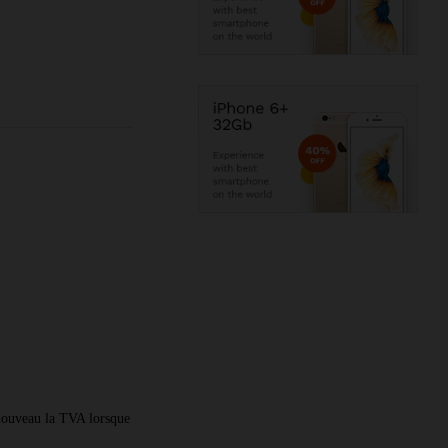
 nouveau la TVA lorsque 