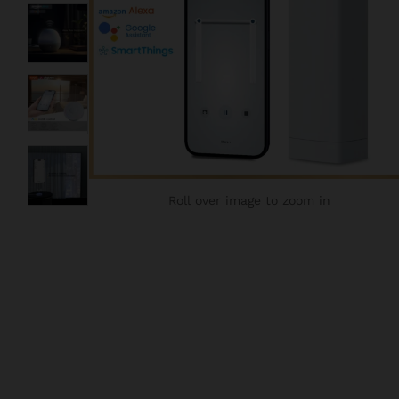
Roll over image to zoom in