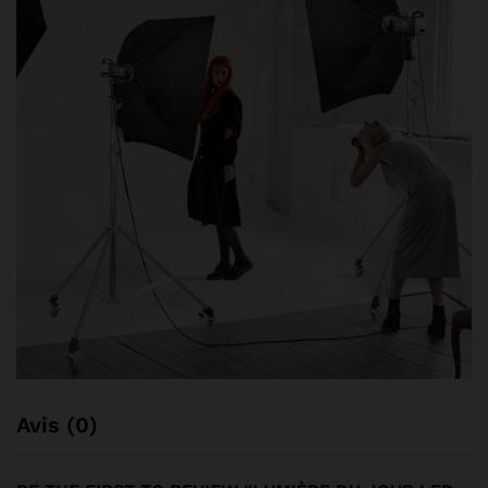
Avis (0)