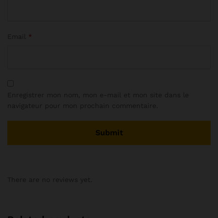
Email
*
Enregistrer mon nom, mon e-mail et mon site dans le
navigateur pour mon prochain commentaire.
There are no reviews yet.