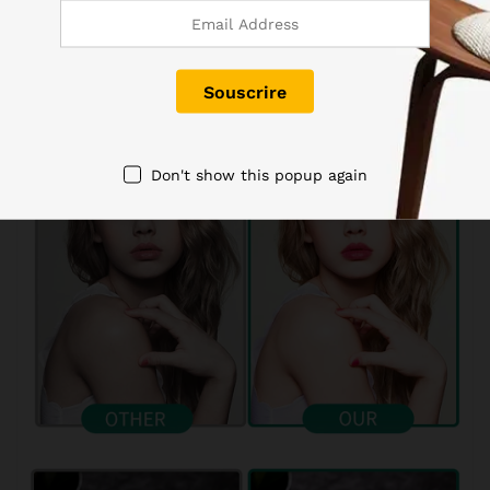
Don't show this popup again