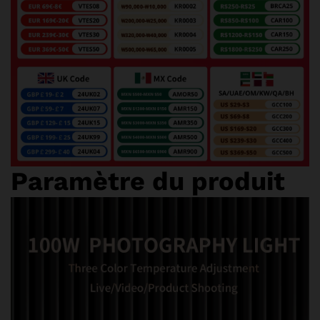
Paramètre du produit