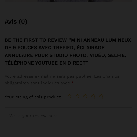
Avis (0)
BE THE FIRST TO REVIEW “MINI ANNEAU LUMINEUX
DE 9 POUCES AVEC TRÉPIED, ÉCLAIRAGE
ANNULAIRE POUR STUDIO PHOTO, VIDÉO, SELFIE,
TÉLÉPHONE YOUTUBE EN DIRECT”
Votre adresse e-mail ne sera pas publiée.
Les champs
obligatoires sont indiqués avec
*
Your rating of this product