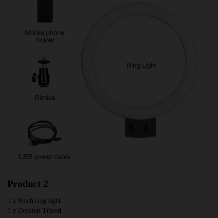
Product 2
1 x 9inch ring light
1 x Desktop Tripod