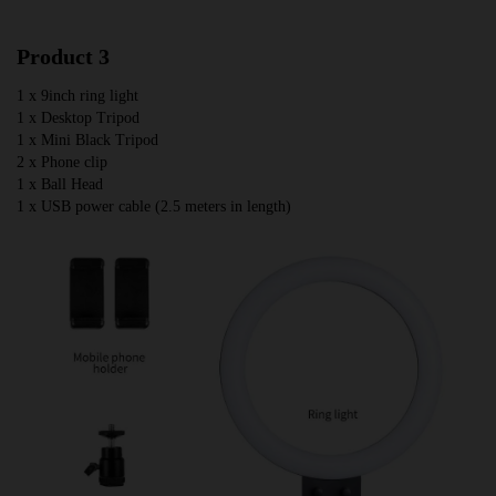
Product 3
1 x 9inch ring light
1 x Desktop Tripod
1 x Mini Black Tripod
2 x Phone clip
1 x Ball Head
1 x USB power cable (2.5 meters in length)