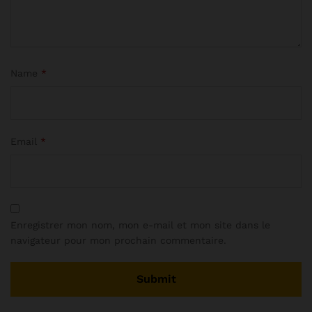
Name
*
Email
*
Enregistrer mon nom, mon e-mail et mon site dans le
navigateur pour mon prochain commentaire.