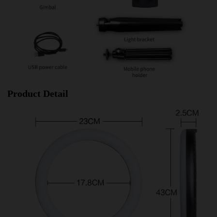
Product Detail