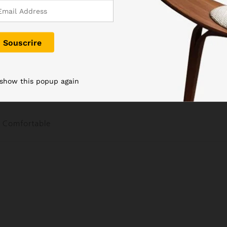
 show this popup again