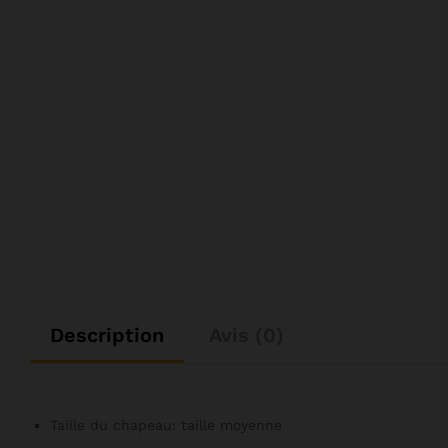
Description
Avis (0)
Taille du chapeau:
taille moyenne