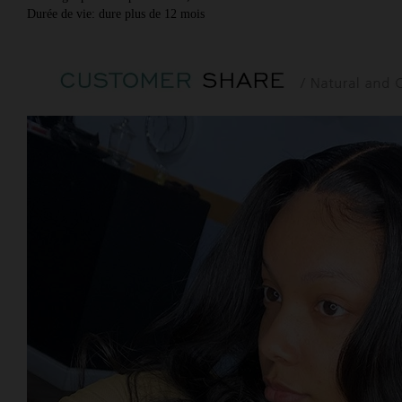
Durée de vie: dure plus de 12 mois