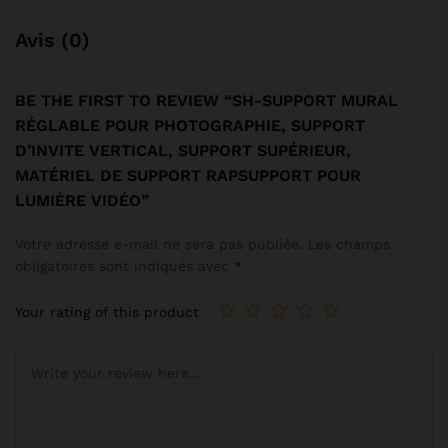
Avis (0)
BE THE FIRST TO REVIEW “SH-SUPPORT MURAL
RÉGLABLE POUR PHOTOGRAPHIE, SUPPORT
D’INVITE VERTICAL, SUPPORT SUPÉRIEUR,
MATÉRIEL DE SUPPORT RAPSUPPORT POUR
LUMIÈRE VIDÉO”
Votre adresse e-mail ne sera pas publiée.
Les champs
obligatoires sont indiqués avec
*
Your rating of this product