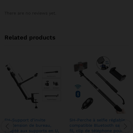
There are no reviews yet.
Related products
SH-Support d’invite
SH-Perche à selfie réglable,
d’extension de bureau,
compatible Bluetooth sans
adapté aux supports en U,
fil, clip de téléphone pour