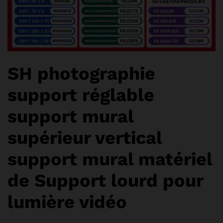
SH photographie
support réglable
support mural
supérieur vertical
support mural matériel
de Support lourd pour
lumière vidéo