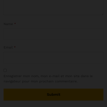
Name
*
Email
*
Enregistrer mon nom, mon e-mail et mon site dans le
navigateur pour mon prochain commentaire.