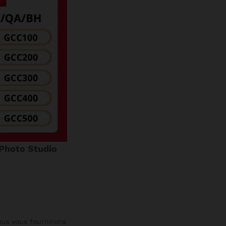
 Photo Studio
ous vous fournirons