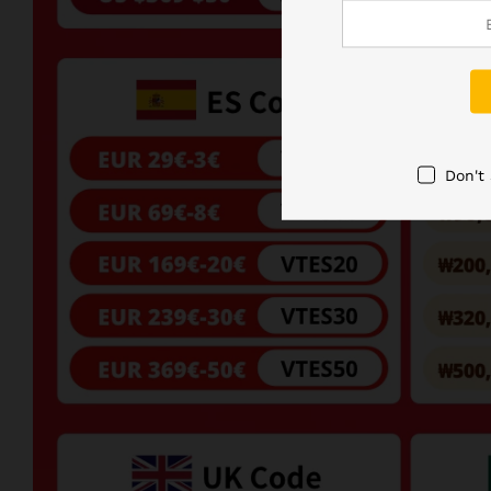
Don't