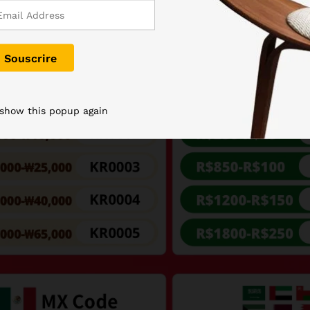
 show this popup again