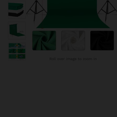
Roll over image to zoom in