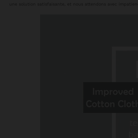
une solution satisfaisante, et nous attendons avec impatien