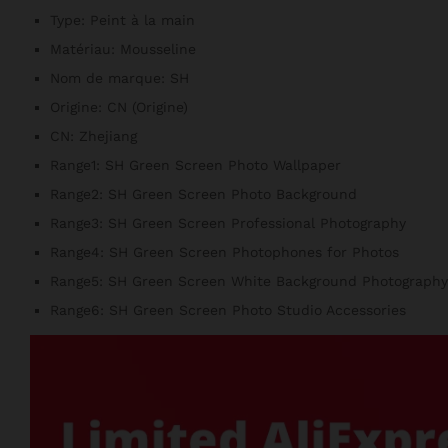
Type:
Peint à la main
Matériau:
Mousseline
Nom de marque:
SH
Origine:
CN (Origine)
CN:
Zhejiang
Range1:
SH Green Screen Photo Wallpaper
Range2:
SH Green Screen Photo Background
Range3:
SH Green Screen Professional Photography
Range4:
SH Green Screen Photophones for Photos
Range5:
SH Green Screen White Background Photography
Range6:
SH Green Screen Photo Studio Accessories