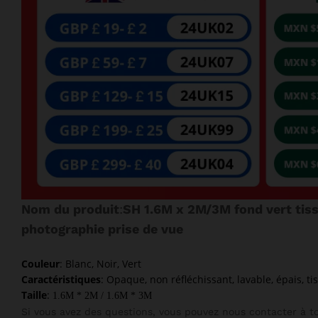
Nom du produit
:
SH 1.6M x 2M/3M fond vert tiss
photographie prise de vue
Couleur
: Blanc, Noir, Vert
Caractéristiques
: Opaque, non réfléchissant, lavable, épais, t
Taille
:
1.6M * 2M / 1.6M * 3M
Si vous avez des questions, vous pouvez nous contacter à t